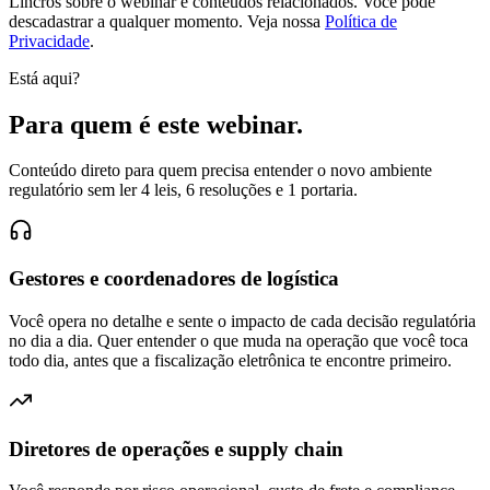
Lincros sobre o webinar e conteúdos relacionados. Você pode
descadastrar a qualquer momento. Veja nossa
Política de
Privacidade
.
Está aqui?
Para quem é
este webinar.
Conteúdo direto para quem precisa entender o novo ambiente
regulatório sem ler 4 leis, 6 resoluções e 1 portaria.
Gestores e coordenadores de logística
Você opera no detalhe e sente o impacto de cada decisão regulatória
no dia a dia. Quer entender o que muda na operação que você toca
todo dia, antes que a fiscalização eletrônica te encontre primeiro.
Diretores de operações e supply chain