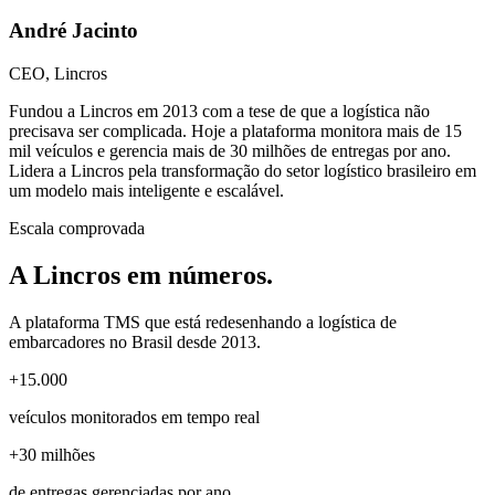
André Jacinto
CEO, Lincros
Fundou a Lincros em 2013 com a tese de que a logística não
precisava ser complicada. Hoje a plataforma monitora mais de 15
mil veículos e gerencia mais de 30 milhões de entregas por ano.
Lidera a Lincros pela transformação do setor logístico brasileiro em
um modelo mais inteligente e escalável.
Escala comprovada
A Lincros
em números.
A plataforma TMS que está redesenhando a logística de
embarcadores no Brasil desde 2013.
+15.000
veículos monitorados em tempo real
+30 milhões
de entregas gerenciadas por ano