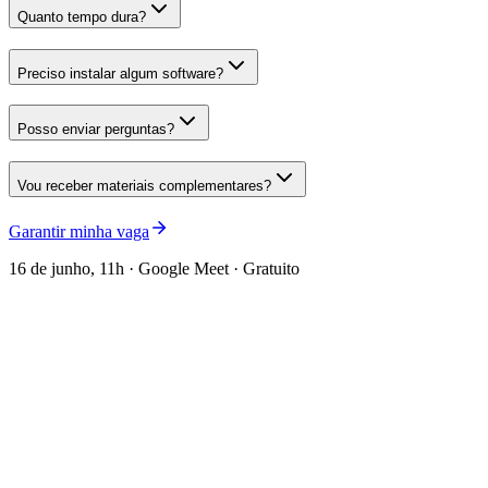
Quanto tempo dura?
Preciso instalar algum software?
Posso enviar perguntas?
Vou receber materiais complementares?
Garantir minha vaga
16 de junho, 11h · Google Meet · Gratuito