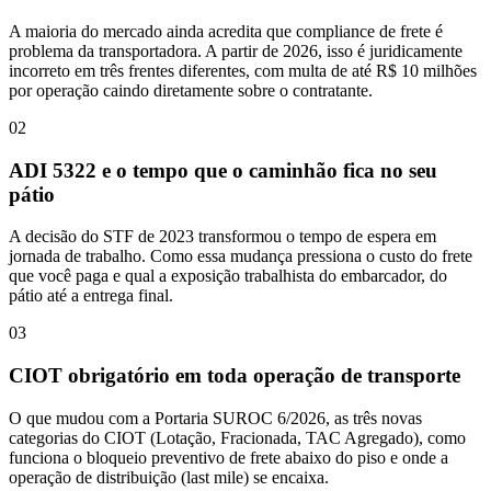
A maioria do mercado ainda acredita que compliance de frete é
problema da transportadora. A partir de 2026, isso é juridicamente
incorreto em três frentes diferentes, com multa de até R$ 10 milhões
por operação caindo diretamente sobre o contratante.
02
ADI 5322 e o tempo que o caminhão fica no seu
pátio
A decisão do STF de 2023 transformou o tempo de espera em
jornada de trabalho. Como essa mudança pressiona o custo do frete
que você paga e qual a exposição trabalhista do embarcador, do
pátio até a entrega final.
03
CIOT obrigatório em toda operação de transporte
O que mudou com a Portaria SUROC 6/2026, as três novas
categorias do CIOT (Lotação, Fracionada, TAC Agregado), como
funciona o bloqueio preventivo de frete abaixo do piso e onde a
operação de distribuição (last mile) se encaixa.