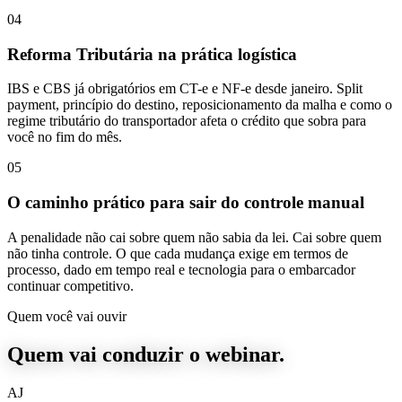
04
Reforma Tributária na prática logística
IBS e CBS já obrigatórios em CT-e e NF-e desde janeiro. Split
payment, princípio do destino, reposicionamento da malha e como o
regime tributário do transportador afeta o crédito que sobra para
você no fim do mês.
05
O caminho prático para sair do controle manual
A penalidade não cai sobre quem não sabia da lei. Cai sobre quem
não tinha controle. O que cada mudança exige em termos de
processo, dado em tempo real e tecnologia para o embarcador
continuar competitivo.
Quem você vai ouvir
Quem vai conduzir
o webinar.
AJ