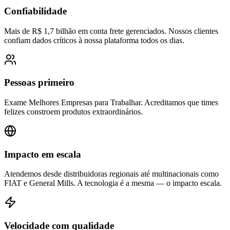
Confiabilidade
Mais de R$ 1,7 bilhão em conta frete gerenciados. Nossos clientes
confiam dados críticos à nossa plataforma todos os dias.
Pessoas primeiro
Exame Melhores Empresas para Trabalhar. Acreditamos que times
felizes constroem produtos extraordinários.
Impacto em escala
Atendemos desde distribuidoras regionais até multinacionais como
FIAT e General Mills. A tecnologia é a mesma — o impacto escala.
Velocidade com qualidade