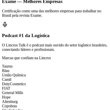
Exame — Melhores Empresas
Certificação como uma das melhores empresas para trabalhar no
Brasil pela revista Exame.
Podcast #1 da Logística
O Lincros Talk é o podcast mais ouvido do setor logístico brasileiro,
conectando líderes e profissionais.
Marcas que confiam na Lincros
Taurus
Blau
União Química
Camil
DutyCosmetics
FIAT
General Mills
Hope
Altenburg
Copobras