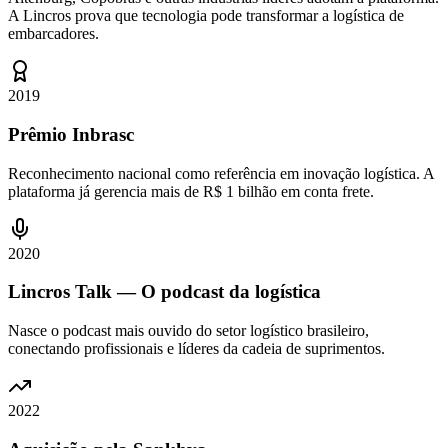
A Lincros prova que tecnologia pode transformar a logística de
embarcadores.
2019
Prêmio Inbrasc
Reconhecimento nacional como referência em inovação logística. A
plataforma já gerencia mais de R$ 1 bilhão em conta frete.
2020
Lincros Talk — O podcast da logística
Nasce o podcast mais ouvido do setor logístico brasileiro,
conectando profissionais e líderes da cadeia de suprimentos.
2022