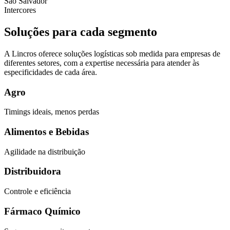
São Salvador
Intercores
Soluções para cada segmento
A Lincros oferece soluções logísticas sob medida para empresas de
diferentes setores, com a expertise necessária para atender às
especificidades de cada área.
Agro
Timings ideais, menos perdas
Alimentos e Bebidas
Agilidade na distribuição
Distribuidora
Controle e eficiência
Fármaco Químico