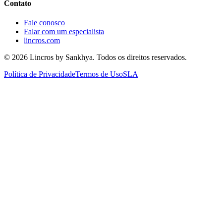
Contato
Fale conosco
Falar com um especialista
lincros.com
©
2026
Lincros by Sankhya. Todos os direitos reservados.
Política de Privacidade
Termos de Uso
SLA