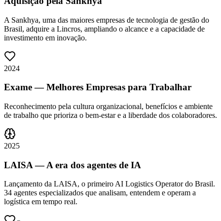
Aquisição pela Sankhya
A Sankhya, uma das maiores empresas de tecnologia de gestão do
Brasil, adquire a Lincros, ampliando o alcance e a capacidade de
investimento em inovação.
2024
Exame — Melhores Empresas para Trabalhar
Reconhecimento pela cultura organizacional, benefícios e ambiente
de trabalho que prioriza o bem-estar e a liberdade dos colaboradores.
2025
LAISA — A era dos agentes de IA
Lançamento da LAISA, o primeiro AI Logistics Operator do Brasil.
34 agentes especializados que analisam, entendem e operam a
logística em tempo real.