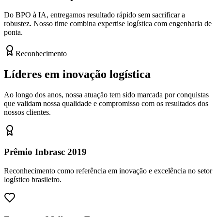
Do BPO à IA, entregamos resultado rápido sem sacrificar a
robustez. Nosso time combina expertise logística com engenharia de
ponta.
Reconhecimento
Líderes em inovação logística
Ao longo dos anos, nossa atuação tem sido marcada por conquistas
que validam nossa qualidade e compromisso com os resultados dos
nossos clientes.
Prêmio Inbrasc 2019
Reconhecimento como referência em inovação e excelência no setor
logístico brasileiro.