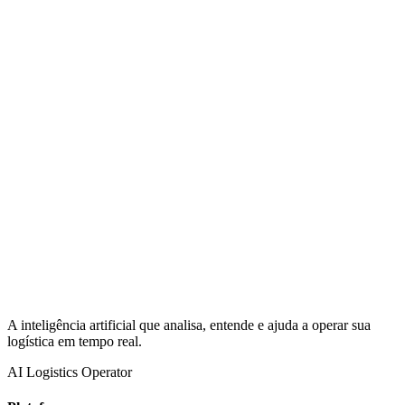
A inteligência artificial que analisa, entende e ajuda a operar sua
logística em tempo real.
AI Logistics Operator