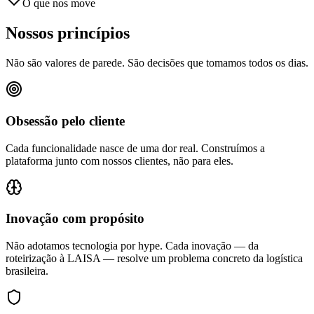
O que nos move
Nossos princípios
Não são valores de parede. São decisões que tomamos todos os dias.
Obsessão pelo cliente
Cada funcionalidade nasce de uma dor real. Construímos a
plataforma junto com nossos clientes, não para eles.
Inovação com propósito
Não adotamos tecnologia por hype. Cada inovação — da
roteirização à LAISA — resolve um problema concreto da logística
brasileira.