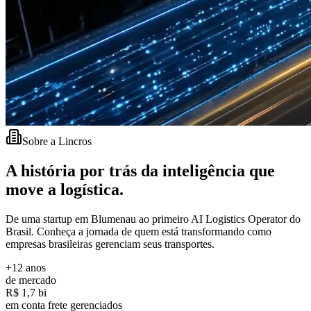
Sobre a Lincros
A história por trás da
inteligência
que
move a logística.
De uma startup em Blumenau ao primeiro AI Logistics Operator do
Brasil. Conheça a jornada de quem está transformando como
empresas brasileiras gerenciam seus transportes.
+12
anos
de mercado
R$ 1,7
bi
em conta frete gerenciados