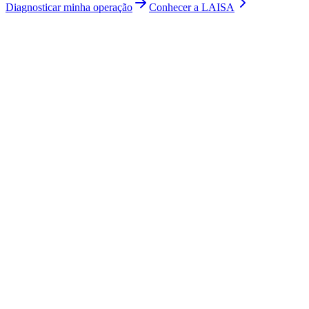
Diagnosticar minha operação
Conhecer a LAISA