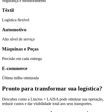
Segurança e monitoramento
Têxtil
Logística flexível
Automotivo
Alto nível de serviço
Máquinas e Peças
Precisão em cada entrega
E-commerce
Última milha otimizada
Pronto para transformar sua logística?
Descubra como a Lincros + LAISA pode otimizar sua operação,
reduzir custos e dar visibilidade total aos seus transportes.