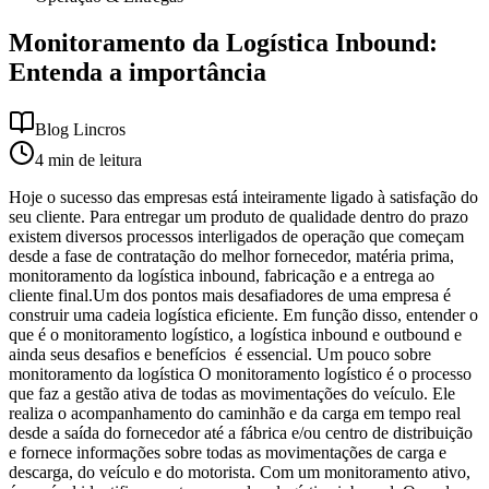
Monitoramento da Logística Inbound:
Entenda a importância
Blog Lincros
4
min de leitura
Hoje o sucesso das empresas está inteiramente ligado à satisfação do
seu cliente. Para entregar um produto de qualidade dentro do prazo
existem diversos processos interligados de operação que começam
desde a fase de contratação do melhor fornecedor, matéria prima,
monitoramento da logística inbound, fabricação e a entrega ao
cliente final.Um dos pontos mais desafiadores de uma empresa é
construir uma cadeia logística eficiente. Em função disso, entender o
que é o monitoramento logístico, a logística inbound e outbound e
ainda seus desafios e benefícios é essencial. Um pouco sobre
monitoramento da logística O monitoramento logístico é o processo
que faz a gestão ativa de todas as movimentações do veículo. Ele
realiza o acompanhamento do caminhão e da carga em tempo real
desde a saída do fornecedor até a fábrica e/ou centro de distribuição
e fornece informações sobre todas as movimentações de carga e
descarga, do veículo e do motorista. Com um monitoramento ativo,