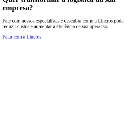
empresa?
Fale com nossos especialistas e descubra como a Lincros pode
reduzir custos e aumentar a eficiência da sua operação.
Falar com a Lincros